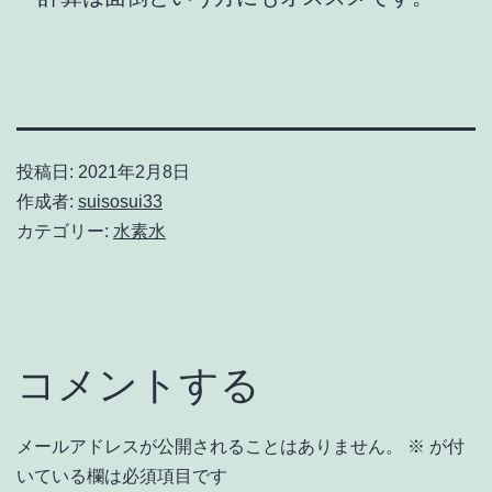
投稿日:
2021年2月8日
作成者:
suisosui33
カテゴリー:
水素水
コメントする
メールアドレスが公開されることはありません。
※
が付
いている欄は必須項目です