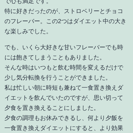
で心も満足です。
特に好きだったのが、ストロベリーとチョコ
のフレーバー。この2つはダイエット中の大き
な楽しみでした。
でも、いくら大好きな甘いフレーバーでも時
には飽きてしまうこともありました。
そんな時はいつもと飲む時間を変えるだけで
少し気分転換を行うことができました。
私は忙しい朝に時短も兼ねて一食置き換えダ
イエットを飲んでいたのですが、思い切って
夕食を置き換えることにしました。
夕食の調理もお休みできるし、何より夕飯を
一食置き換えダイエットにすると、より効果