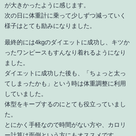
が大きかったように感じます。
次の日に体重計に乗って少しずつ減っていく
様子はとても励みになりました。
最終的には4kgのダイエットに成功し、キツか
ったワンピースもすんなり着れるようになり
ました。
ダイエットに成功した後も、「ちょっと太っ
てしまったかも」という時は体重調整に利用
していました。
体型をキープするのにとても役立っていまし
た。
とにかく手軽なので時間がない方や、カロリ
ー計算は面倒という方にもオススメです。