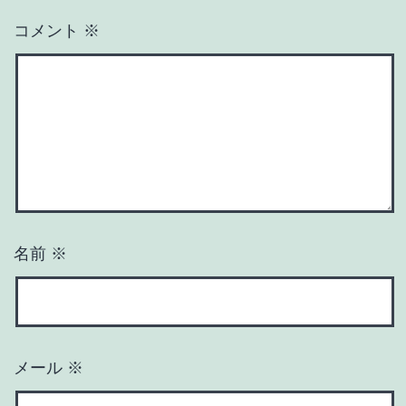
コメント
※
名前
※
メール
※