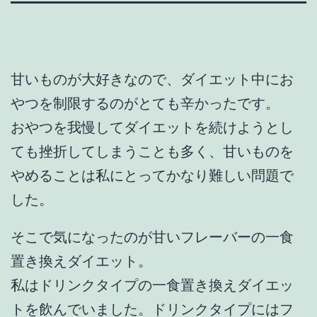
甘いものが大好きなので、ダイエット中にお
やつを制限するのがとても辛かったです。
おやつを我慢してダイエットを続けようとし
ても挫折してしまうことも多く、甘いものを
やめることは私にとってかなり難しい問題で
した。
そこで気になったのが甘いフレーバーの一食
置き換えダイエット。
私はドリンクタイプの一食置き換えダイエッ
トを飲んでいました。ドリンクタイプにはフ