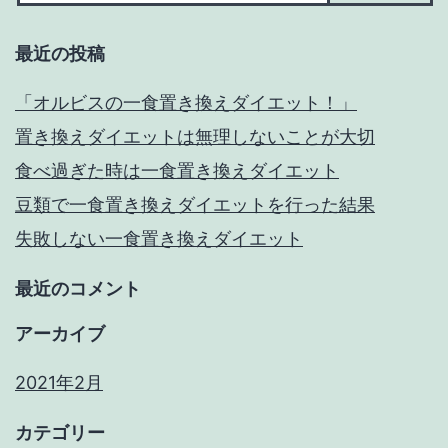
最近の投稿
「オルビスの一食置き換えダイエット！」
置き換えダイエットは無理しないことが大切
食べ過ぎた時は一食置き換えダイエット
豆類で一食置き換えダイエットを行った結果
失敗しない一食置き換えダイエット
最近のコメント
アーカイブ
2021年2月
カテゴリー