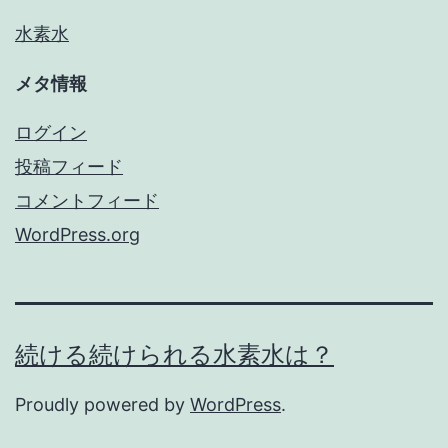
水素水
メタ情報
ログイン
投稿フィード
コメントフィード
WordPress.org
続ける続けられる水素水は？
Proudly powered by
WordPress
.