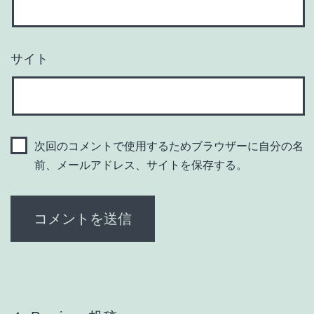
サイト
次回のコメントで使用するためブラウザーに自分の名
前、メールアドレス、サイトを保存する。