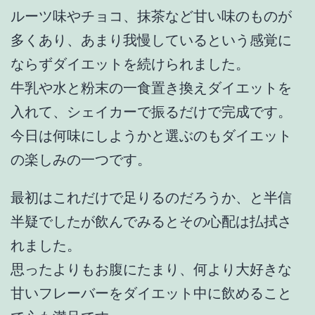
ルーツ味やチョコ、抹茶など甘い味のものが
多くあり、あまり我慢しているという感覚に
ならずダイエットを続けられました。
牛乳や水と粉末の一食置き換えダイエットを
入れて、シェイカーで振るだけで完成です。
今日は何味にしようかと選ぶのもダイエット
の楽しみの一つです。
最初はこれだけで足りるのだろうか、と半信
半疑でしたが飲んでみるとその心配は払拭さ
れました。
思ったよりもお腹にたまり、何より大好きな
甘いフレーバーをダイエット中に飲めること