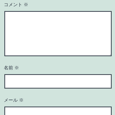
コメント
※
名前
※
メール
※