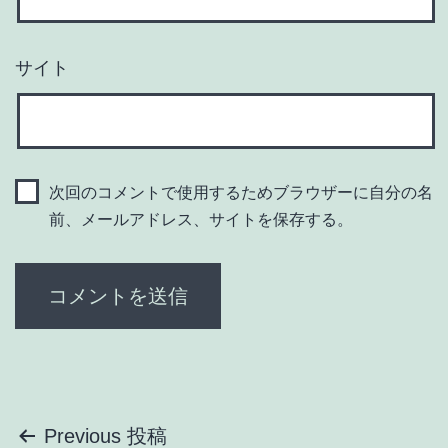
サイト
次回のコメントで使用するためブラウザーに自分の名
前、メールアドレス、サイトを保存する。
投
Previous 投稿