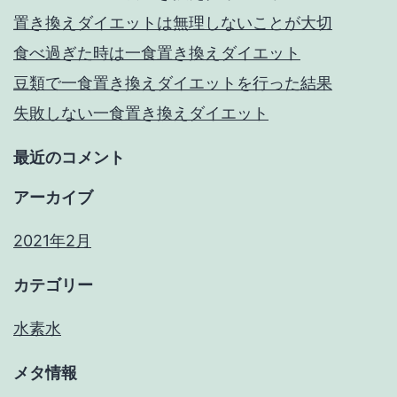
置き換えダイエットは無理しないことが大切
食べ過ぎた時は一食置き換えダイエット
豆類で一食置き換えダイエットを行った結果
失敗しない一食置き換えダイエット
最近のコメント
アーカイブ
2021年2月
カテゴリー
水素水
メタ情報