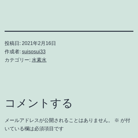
投稿日:
2021年2月16日
作成者:
suisosui33
カテゴリー:
水素水
コメントする
メールアドレスが公開されることはありません。
※
が付
いている欄は必須項目です