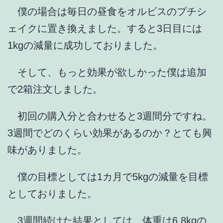
僕の場合は毎日の昼食をオルビスのプチシ
ェイクに置き換えました。すると3日目には
1kgの減量に成功しておりました。
そして、もっと効果が欲しかった僕は追加
で2箱注文しました。
初回の購入分と合わせると3週間分ですね。
3週間でどのくらい効果があるのか？とても興
味がありました。
僕の目標としては1カ月で5kgの減量を目標
としておりました。
3週間続けた結果としては、体重は6.8kgの