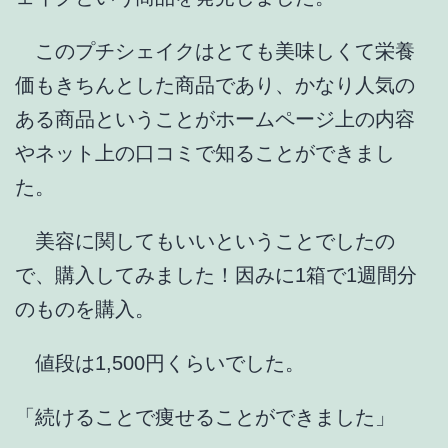
このプチシェイクはとても美味しくて栄養
価もきちんとした商品であり、かなり人気の
ある商品ということがホームページ上の内容
やネット上の口コミで知ることができまし
た。
美容に関してもいいということでしたの
で、購入してみました！因みに1箱で1週間分
のものを購入。
値段は1,500円くらいでした。
「続けることで痩せることができました」