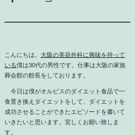
こんにちは。
大阪の美容外科に興味を持って
いる
僕は30代の男性です。仕事は大阪の家族
葬会館の館長をしております。
今日は僕がオルビスのダイエット食品で一
食置き換えダイエットをして、ダイエットを
成功させることができたエピソードを書いて
いきたいと思います。宜しくお願い致しま
す。