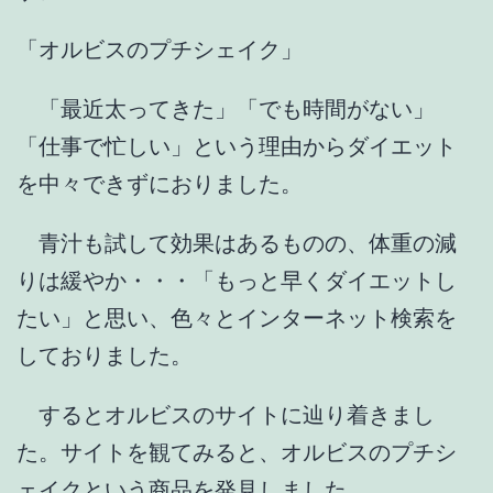
「オルビスのプチシェイク」
「最近太ってきた」「でも時間がない」
「仕事で忙しい」という理由からダイエット
を中々できずにおりました。
青汁も試して効果はあるものの、体重の減
りは緩やか・・・「もっと早くダイエットし
たい」と思い、色々とインターネット検索を
しておりました。
するとオルビスのサイトに辿り着きまし
た。サイトを観てみると、オルビスのプチシ
ェイクという商品を発見しました。