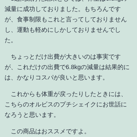
減量に成功しておりました。もちろんです
が、食事制限もこれと言ってしておりません
し、運動も軽めにしかしておりませんでし
た。
ちょっとだけ出費が大きいのは事実です
が、これだけの出費で6.8kgの減量は結果的に
は、かなりコスパが良いと思います。
これからも体重が戻ったりしたときには、
こちらのオルビスのプチシェイクにお世話に
なろうと思います。
この商品はおススメですよ。