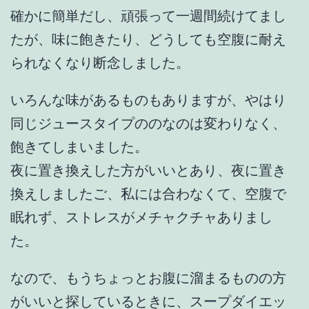
確かに簡単だし、頑張って一週間続けてまし
たが、味に飽きたり、どうしても空腹に耐え
られなくなり断念しました。
いろんな味があるものもありますが、やはり
同じジュースタイプののなのは変わりなく、
飽きてしまいました。
夜に置き換えした方がいいとあり、夜に置き
換えしましたご、私には合わなくて、空腹で
眠れず、ストレスがメチャクチャありまし
た。
なので、もうちょっとお腹に溜まるものの方
がいいと探しているときに、スープダイエッ