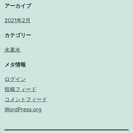
アーカイブ
2021年2月
カテゴリー
水素水
メタ情報
ログイン
投稿フィード
コメントフィード
WordPress.org