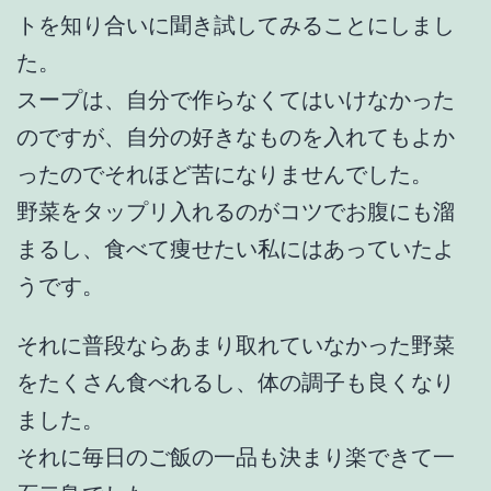
トを知り合いに聞き試してみることにしまし
た。
スープは、自分で作らなくてはいけなかった
のですが、自分の好きなものを入れてもよか
ったのでそれほど苦になりませんでした。
野菜をタップリ入れるのがコツでお腹にも溜
まるし、食べて痩せたい私にはあっていたよ
うです。
それに普段ならあまり取れていなかった野菜
をたくさん食べれるし、体の調子も良くなり
ました。
それに毎日のご飯の一品も決まり楽できて一