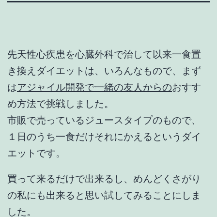
先天性⼼疾患を心臓外科で治して以来一食置
き換えダイエットは、いろんなもので、まず
は
アジャイル開発で一緒の友人からの
おすす
め方法で挑戦しました。
市販で売っているジュースタイプのもので、
１日のうち一食だけそれにかえるというダイ
エットです。
買って来るだけで出来るし、めんどくさがり
の私にも出来ると思い試してみることにしま
した。