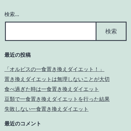
検索…
最近の投稿
「オルビスの一食置き換えダイエット！」
置き換えダイエットは無理しないことが大切
食べ過ぎた時は一食置き換えダイエット
豆類で一食置き換えダイエットを行った結果
失敗しない一食置き換えダイエット
最近のコメント