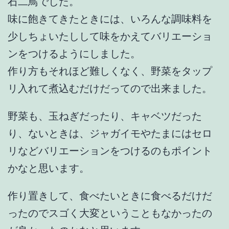
石二鳥でした。
味に飽きてきたときには、いろんな調味料を
少しちょいたしして味をかえてバリエーショ
ンをつけるようにしました。
作り方もそれほど難しくなく、野菜をタップ
リ入れて煮込むだけだってので出来ました。
野菜も、玉ねぎだったり、キャベツだった
り、ないときは、ジャガイモやたまにはセロ
リなどバリエーションをつけるのもポイント
かなと思います。
作り置きして、食べたいときに食べるだけだ
ったのでスゴく大変ということもなかったの