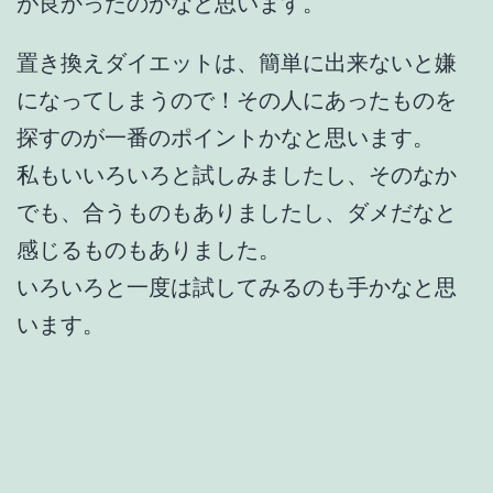
が良かったのかなと思います。
置き換えダイエットは、簡単に出来ないと嫌
になってしまうので！その人にあったものを
探すのが一番のポイントかなと思います。
私もいいろいろと試しみましたし、そのなか
でも、合うものもありましたし、ダメだなと
感じるものもありました。
いろいろと一度は試してみるのも手かなと思
います。