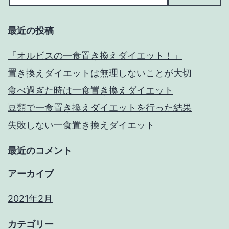
り
最近の投稿
「オルビスの一食置き換えダイエット！」
置き換えダイエットは無理しないことが大切
食べ過ぎた時は一食置き換えダイエット
豆類で一食置き換えダイエットを行った結果
失敗しない一食置き換えダイエット
最近のコメント
アーカイブ
2021年2月
カテゴリー