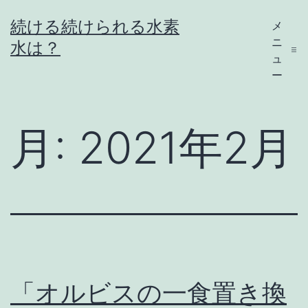
コ
続ける続けられる水素
メ
ン
ニ
水は？
テ
ュ
ー
ン
ツ
へ
月:
2021年2月
ス
キ
ッ
プ
「オルビスの一食置き換