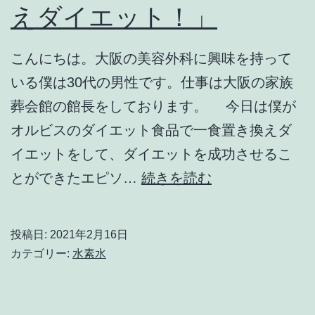
えダイエット！」
こんにちは。大阪の美容外科に興味を持って
いる僕は30代の男性です。仕事は大阪の家族
葬会館の館長をしております。 今日は僕が
オルビスのダイエット食品で一食置き換えダ
イエットをして、ダイエットを成功させるこ
「オ
とができたエピソ…
続きを読む
ル
ビ
投稿日:
2021年2月16日
ス
カテゴリー:
水素水
の
一